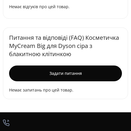
Немає відгуків про цей товар.
Питання та відповіді (FAQ) Косметичка
MyCream Big для Dyson сіра з
блакитною клітинкою
Задати питання
Немає запитань про цей товар.