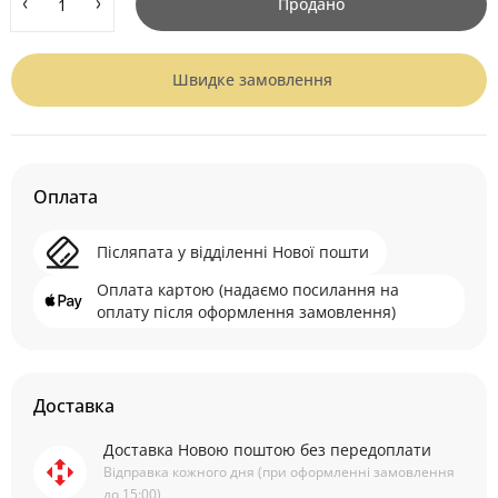
Продано
Швидке замовлення
Оплата
Післяпата у відділенні Нової пошти
Оплата картою (надаємо посилання на
оплату після оформлення замовлення)
Доставка
Доставка Новою поштою без передоплати
Відправка кожного дня (при оформленні замовлення
до 15:00)