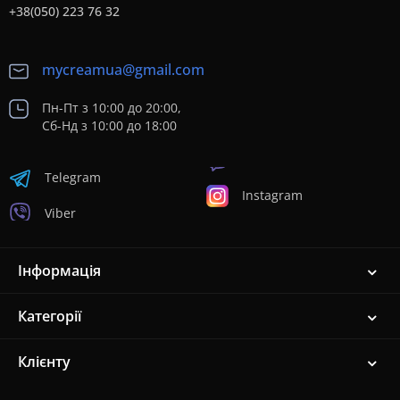
+38(050) 223 76 32
mycreamua@gmail.com
Пн-Пт з 10:00 до 20:00,
Сб-Нд з 10:00 до 18:00
Telegram
Instagram
Viber
Інформація
Категорії
Клієнту