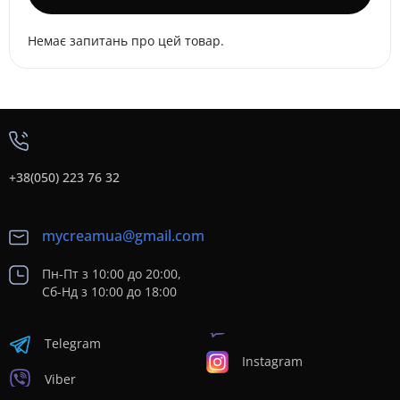
Немає запитань про цей товар.
+38(050) 223 76 32
mycreamua@gmail.com
Пн-Пт з 10:00 до 20:00,
Сб-Нд з 10:00 до 18:00
Telegram
Instagram
Viber