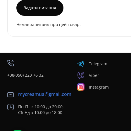
Задати питання
Немає запитань про цей товар.
Telegram
+38(050) 223 76 32
Viber
Instagram
mycreamua@gmail.com
Пн-Пт з 10:00 до 20:00,
Сб-Нд з 10:00 до 18:00