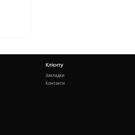
Клієнту
Закладки
Контакти