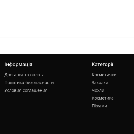
Інформація
Категорії
Доставка та оплата
Косметички
Политика безопасности
Заколки
Условия соглашения
Чохли
Косметика
Піжами