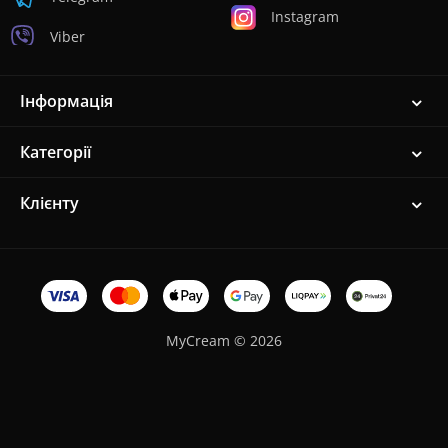
Instagram
Viber
Інформація
Категорії
Клієнту
MyCream © 2026