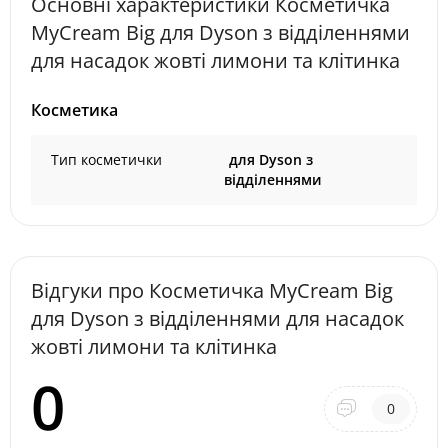
Основні характеристики Косметичка
MyCream Big для Dyson з відділеннями
для насадок жовті лимони та клітинка
Косметика
Тип косметички
для Dyson з
відділеннями
Відгуки про Косметичка MyCream Big
для Dyson з відділеннями для насадок
жовті лимони та клітинка
0
0