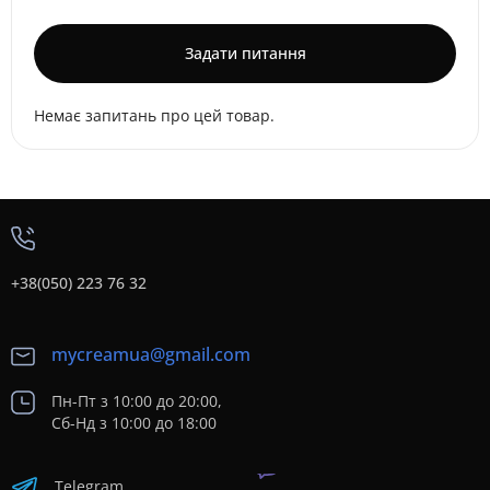
Задати питання
Немає запитань про цей товар.
+38(050) 223 76 32
mycreamua@gmail.com
Пн-Пт з 10:00 до 20:00,
Сб-Нд з 10:00 до 18:00
Telegram