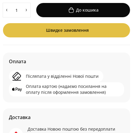
До кошика
Швидке замовлення
Оплата
Післяпата у відділенні Нової пошти
Оплата картою (надаємо посилання на
оплату після оформлення замовлення)
Доставка
Доставка Новою поштою без передоплати