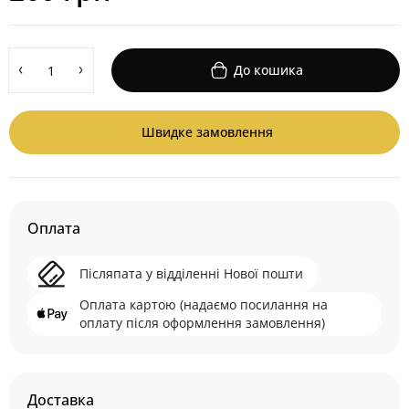
До кошика
Швидке замовлення
Оплата
Післяпата у відділенні Нової пошти
Оплата картою (надаємо посилання на
оплату після оформлення замовлення)
Доставка