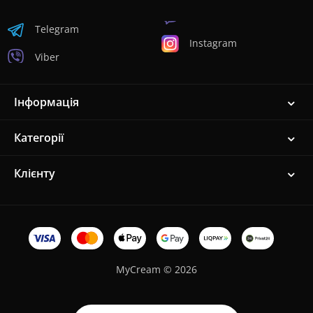
Telegram
Instagram
Viber
Інформація
Категорії
Клієнту
MyCream © 2026