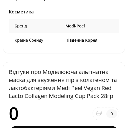
Косметика
Бренд
Medi-Peel
Країна бренду
Південна Корея
Відгуки про Моделююча альгінатна
маска для звуження пір з колагеном та
лактобактеріями Medi Peel Vegan Red
Lacto Collagen Modeling Cup Pack 28гр
0
0