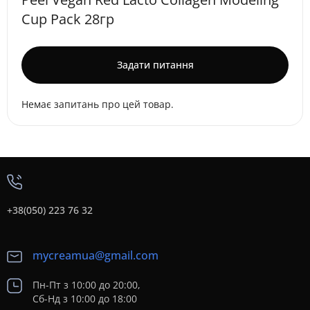
Cup Pack 28гр
Задати питання
Немає запитань про цей товар.
+38(050) 223 76 32
mycreamua@gmail.com
Пн-Пт з 10:00 до 20:00,
Сб-Нд з 10:00 до 18:00