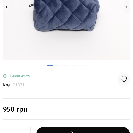
В наявності
Код:
01331
950 грн