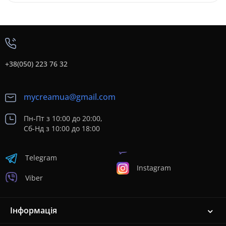
+38(050) 223 76 32
mycreamua@gmail.com
Пн-Пт з 10:00 до 20:00,
Сб-Нд з 10:00 до 18:00
Telegram
Instagram
Viber
Інформація